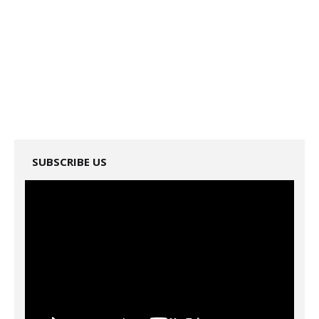
SUBSCRIBE US