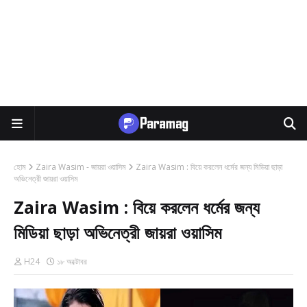
হোম
Zaira Wasim - জায়রা ওয়াসিম
Zaira Wasim : বিয়ে করলেন ধর্মের জন্য মিডিয়া ছাড়া
অভিনেত্রী জায়রা ওয়াসিম
Zaira Wasim : বিয়ে করলেন ধর্মের জন্য
মিডিয়া ছাড়া অভিনেত্রী জায়রা ওয়াসিম
H24
১৮ অক্টোবর