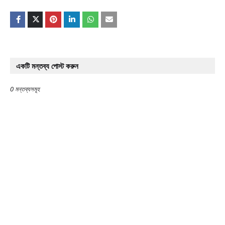
একটি মন্তব্য পোস্ট করুন
0 মন্তব্যসমূহ