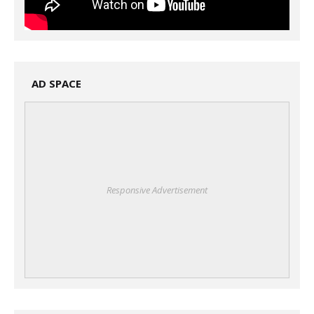
AD SPACE
Responsive Advertisement